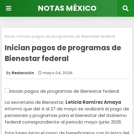
NOTAS MÉXICO
Inicio
Inician pagos de programas de Bienestar federal
Inician pagos de programas de
Bienestar federal
Redacción
mayo 04, 2026
La secretaria de Bienestar,
Leticia Ramírez Amaya
informó que del 4 al 27 de mayo se realizará el pago de
pensiones y programas para el bienestar del Gobierno
federal correspondiente al periodo mayo-junio 2026.
Este lunes inicia el pago de beneficiarios con la letra del