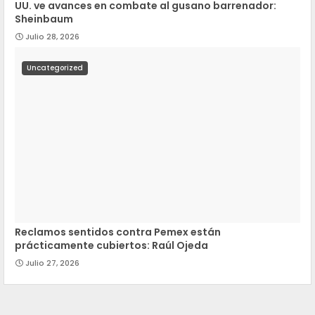
UU. ve avances en combate al gusano barrenador:
Sheinbaum
Julio 28, 2026
Uncategorized
Reclamos sentidos contra Pemex están
prácticamente cubiertos: Raúl Ojeda
Julio 27, 2026