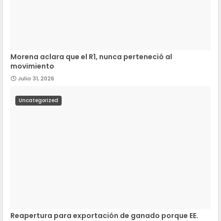
Morena aclara que el R1, nunca perteneció al
movimiento
Julio 31, 2026
Uncategorized
Reapertura para exportación de ganado porque EE.