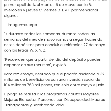
primer apellido A, el martes 5 de mayo con la B;
miércoles y jueves C, viernes D-E y F, por mencionar
algunos.
"Y durante todas las semanas, durante todas las
semanas del mes de mayo vamos a seguir haciendo
estos depósitos para concluir el miércoles 27 de mayo
con las letras W, X, Y, Z.
"Recuerden que a partir del día del depósito pueden
disponer de sus recursos", explicó.
Ramírez Amaya, destacó que el padrón asciende a 32
millones de beneficiarios con una inversión social de
104 millones 768 mil pesos, tan solo entre mayo y junio.
El pago se realiza a los programas Adultos Mayores,
Mujeres Bienestar, Personas con Discapacidad, Madres
Trabajadoras y Sembrando Vida.