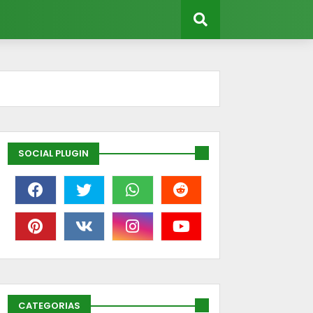
SOCIAL PLUGIN
CATEGORIAS