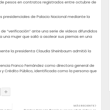
 de pesos en contratos registrados entre octubre de
s presidenciales de Palacio Nacional mediante la
de “verificación” ante una serie de videos difundidos
a una mujer que salió a asolear sus piernas en una
mente la presidenta Claudia Sheinbaum admitió la
orencia Franco Fernández como directora general de
 y Crédito Público, identificada como la persona que
MÁS RECIENTE