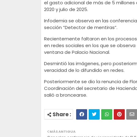
el gasto adicional de más de 5 millones
2020 y julio de 2025.
Infodemia se observa en las conferencia
sección “Detector de mentiras”.
Recientemente faltaron en los procesos 
en redes sociales en los que se observa 
ventana de Palacio Nacional.
Desmintió las imágenes, pero posterior
veracidad de lo difundido en redes.
Posteriormente se dio la renuncia de Fl
Coordinación del secretario de Hacienda
salió a broncearse.
MÁS ANTIGUA