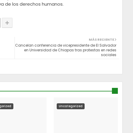
tiva de los derechos humanos.
MÁS RECIENTE
Cancelan conferencia de vicepresidente de El Salvador
en Universidad de Chiapas tras protestas en redes
sociales
gorized
Uncategorized