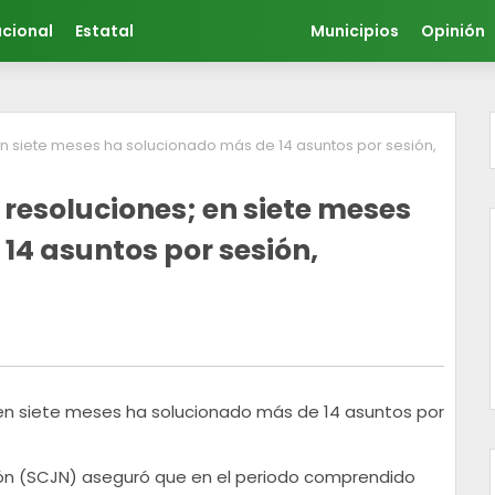
cional
Estatal
Municipios
Opinión
n siete meses ha solucionado más de 14 asuntos por sesión,
resoluciones; en siete meses
14 asuntos por sesión,
ión (SCJN) aseguró que en el periodo comprendido