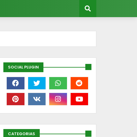
SOCIAL PLUGIN
CATEGORIAS