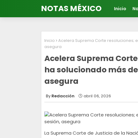
NOTAS MÉXICO
Inicio
Na
Inicio
Acelera Suprema Corte resoluciones; e
asegura
Acelera Suprema Corte 
ha solucionado más de 
asegura
Redacción
abril 06, 2026
La Suprema Corte de Justicia de la Nac